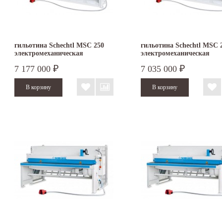
гильотина Schechtl MSC 250
гильотина Schechtl MSC 
электромеханическая
электромеханическая
7 177 000
7 035 000
₽
₽