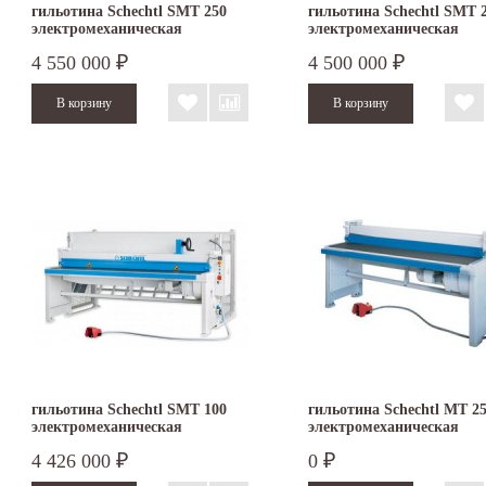
гильотина Schechtl SMT 250
гильотина Schechtl SMT 
электромеханическая
электромеханическая
4 550 000
4 500 000
₽
₽
гильотина Schechtl SMT 100
гильотина Schechtl MT 2
электромеханическая
электромеханическая
4 426 000
0
₽
₽