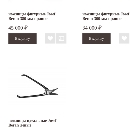
ножницы фигурные Josef
ножницы фигурные Josef
Beran 380 мм правые
Beran 300 мм правые
45 000
34 000
₽
₽
ножницы идеальные Josef
Beran левые