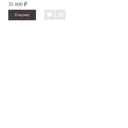
35 000
₽