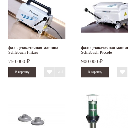
фальцезакаточная машина
фальцезакаточная маши
Schlebach Flitzer
Schlebach Piccolo
750 000
900 000
₽
₽