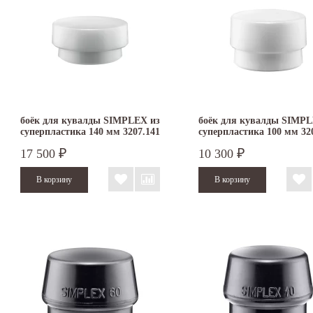
боёк для кувалды SIMPLEX из
боёк для кувалды SIMPL
суперпластика 140 мм 3207.141
суперпластика 100 мм 32
17 500
10 300
₽
₽