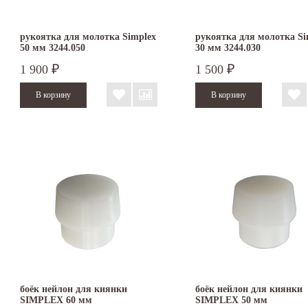
рукоятка для молотка Simplex
рукоятка для молотка Si
50 мм 3244.050
30 мм 3244.030
1 900
1 500
₽
₽
боёк нейлон для киянки
боёк нейлон для киянки
SIMPLEX 60 мм
SIMPLEX 50 мм