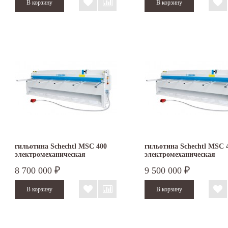
гильотина Schechtl MSC 400
гильотина Schechtl MSC 
электромеханическая
электромеханическая
8 700 000
9 500 000
₽
₽