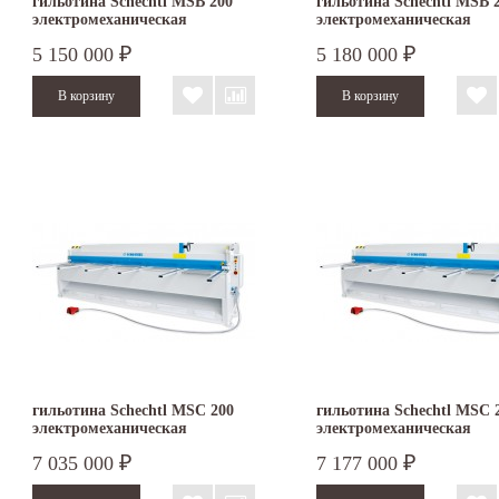
гильотина Schechtl MSB 200
гильотина Schechtl MSB 
электромеханическая
электромеханическая
5 150 000
5 180 000
₽
₽
гильотина Schechtl MSC 200
гильотина Schechtl MSC 
электромеханическая
электромеханическая
7 035 000
7 177 000
₽
₽