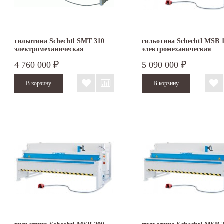
гильотина Schechtl SMT 310
гильотина Schechtl MSB 
электромеханическая
электромеханическая
4 760 000
5 090 000
₽
₽