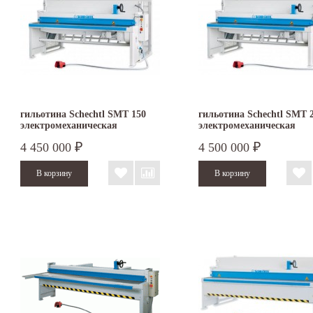
гильотина Schechtl SMT 150
гильотина Schechtl SMT 
электромеханическая
электромеханическая
4 450 000
4 500 000
₽
₽