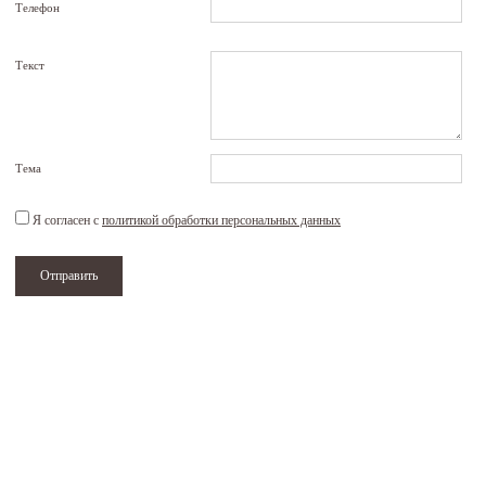
Телефон
Текст
Тема
Я согласен с
политикой обработки персональных данных