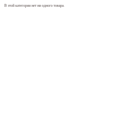
В этой категории нет ни одного товара.