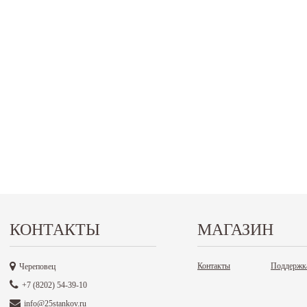
КОНТАКТЫ
МАГАЗИН
Контакты
Поддержк
Череповец
+7 (8202) 54-39-10
info@25stankov.ru