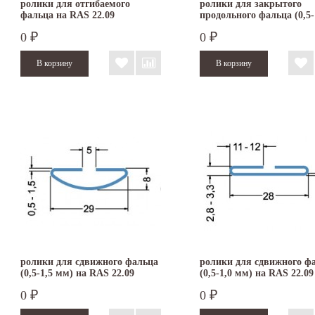
ролики для отгибаемого
ролики для закрытого
фальца на RAS 22.09
продольного фальца (0,5-
мм) на RAS 22.09
0
0
₽
₽
ролики для сдвижного фальца
ролики для сдвижного ф
(0,5-1,5 мм) на RAS 22.09
(0,5-1,0 мм) на RAS 22.09
0
0
₽
₽