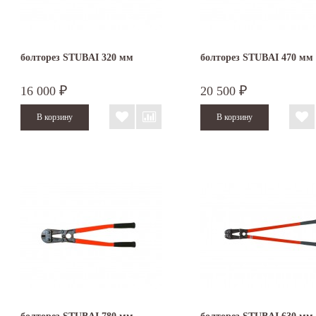
болторез STUBAI 320 мм
болторез STUBAI 470 мм
16 000
20 500
₽
₽