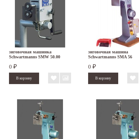
зиговочная машинка
зиговочная машина
Schwartmanns SMW 50.00
Schwartmanns SMA 56
0
0
₽
₽