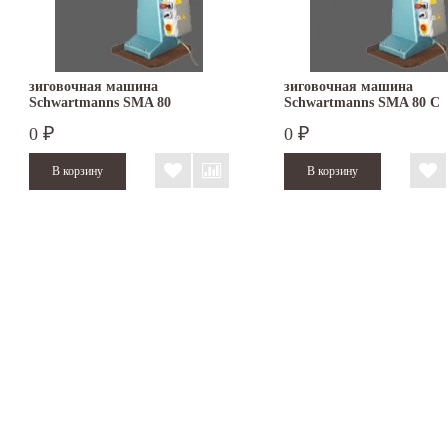
зиговочная машина
зиговочная машина
Schwartmanns SMA 80
Schwartmanns SMA 80 C
0
0
₽
₽