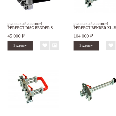
роликовый листогиб
роликовый листогиб
PERFECT DISC BENDER S
PERFECT BENDER XL-2
45 000
104 000
₽
₽