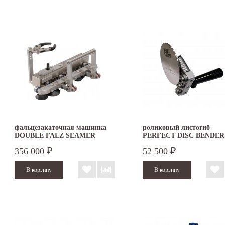
фальцезакаточная машинка
роликовый листогиб
DOUBLE FALZ SEAMER
PERFECT DISC BENDER
356 000
52 500
₽
₽