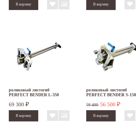
роликовый листогиб
роликовый листогиб
PERFECT BENDER L-350
PERFECT BENDER S-150
69 300
56 500
₽
₽
59 400