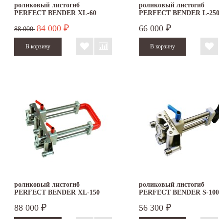
роликовый листогиб
роликовый листогиб
PERFECT BENDER XL-60
PERFECT BENDER L-25
84 000
66 000
₽
₽
88 000
роликовый листогиб
роликовый листогиб
PERFECT BENDER XL-150
PERFECT BENDER S-100
88 000
56 300
₽
₽