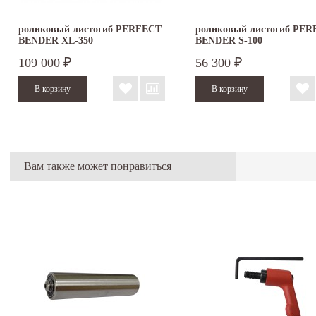
роликовый листогиб PERFECT
роликовый листогиб PE
BENDER XL-350
BENDER S-100
109 000
56 300
₽
₽
Вам также может понравиться