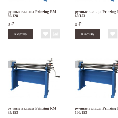
ручные вальцы Prinzing RM
ручные вальцы Prinzing
60/128
60/153
0
0
₽
₽
ручные вальцы Prinzing RM
ручные вальцы Prinzing
85/153
100/153