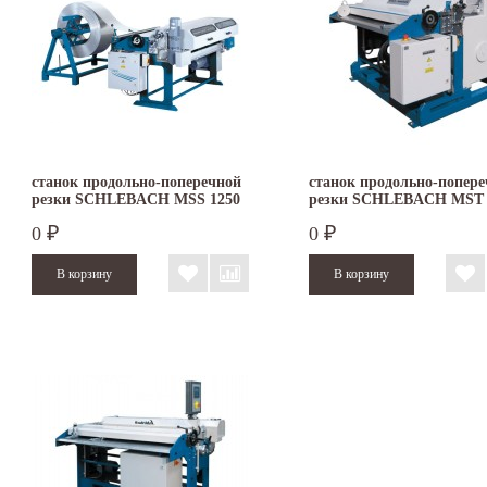
станок продольно-поперечной
станок продольно-попер
резки SCHLEBACH MSS 1250
резки SCHLEBACH MST 
0
0
₽
₽