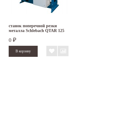
станок поперечной резки
металла Schlebach QTAR 125
0
₽