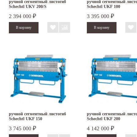
ручной сегментный листогиб
ручной сегментный лист
Schechtl UKV 200/S
Schechtl UKF 100
2 394 000
3 395 000
₽
₽
ручной сегментный листогиб
ручной сегментный лист
Schechtl UKF 150
Schechtl UKF 200
3 745 000
4 142 000
₽
₽