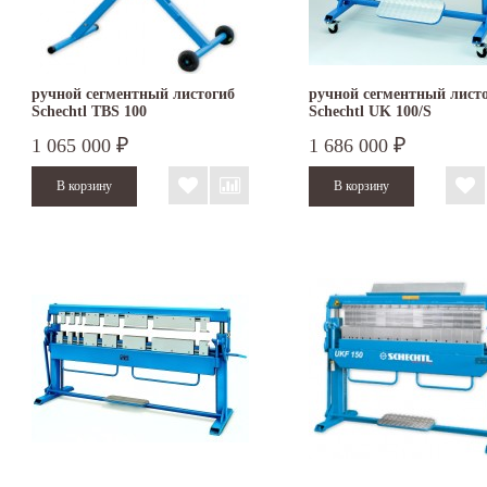
ручной сегментный листогиб
ручной сегментный лист
Schechtl TBS 100
Schechtl UK 100/S
1 065 000
1 686 000
₽
₽