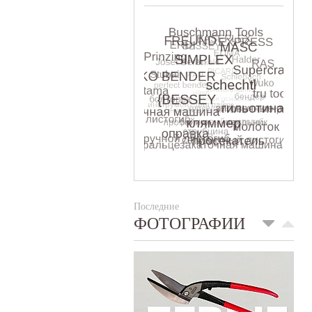
Последние
ФОТОГРАФИИ