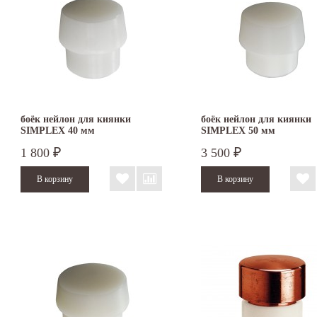
боёк нейлон для киянки
боёк нейлон для киянки
SIMPLEX 40 мм
SIMPLEX 50 мм
1 800
3 500
₽
₽