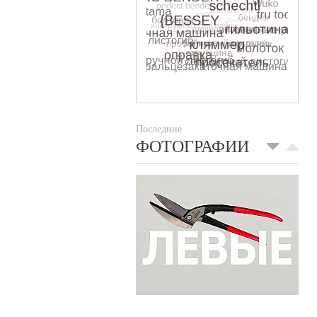
Последние
ФОТОГРАФИИ