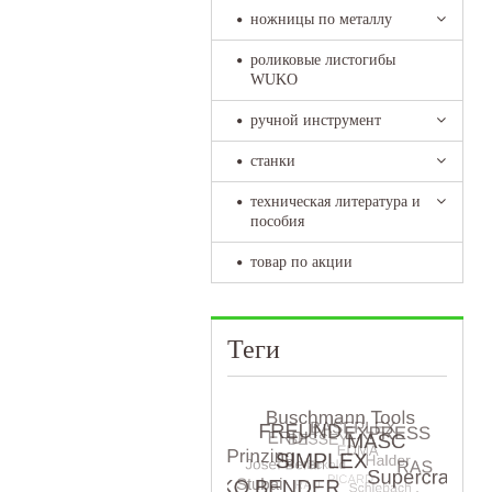
ножницы по металлу
роликовые листогибы
WUKO
ручной инструмент
станки
техническая литература и
пособия
товар по акции
Теги