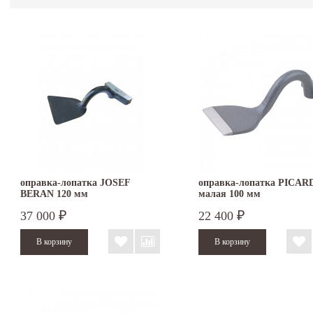
оправка-лопатка JOSEF
оправка-лопатка PICAR
BERAN 120 мм
малая 100 мм
37 000
22 400
₽
₽