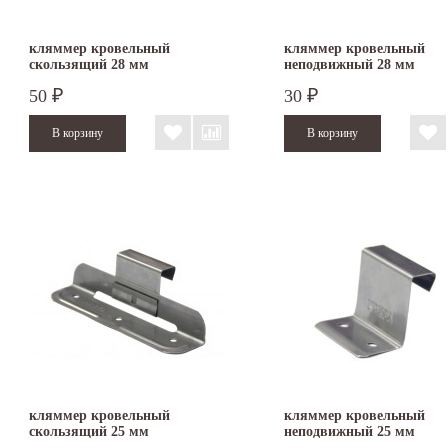
кляммер кровельный
кляммер кровельный
скользящий 28 мм
неподвижный 28 мм
50
30
₽
₽
кляммер кровельный
кляммер кровельный
скользящий 25 мм
неподвижный 25 мм