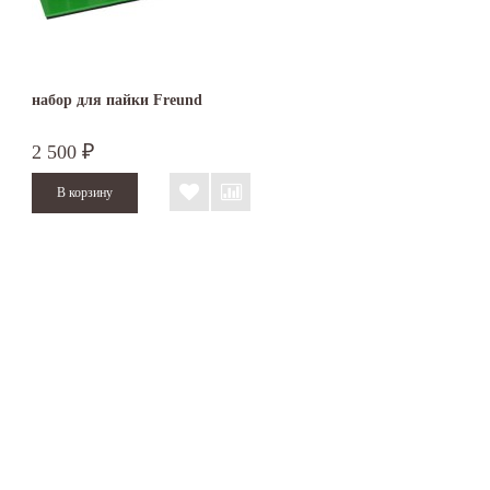
набор для пайки Freund
2 500
₽