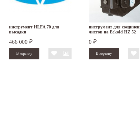
инструмент HLFA 70 для
инструмент для соединен
высадки
листов на Eckold HZ 52
466 000
0
₽
₽