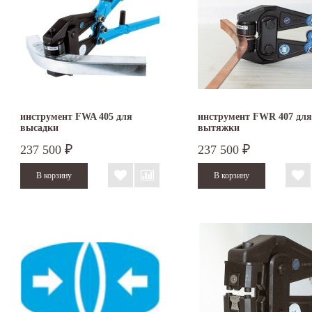
инструмент FWA 405 для
инструмент FWR 407 для
высадки
вытяжки
237 500
237 500
₽
₽