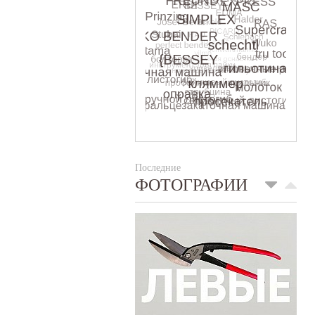
Последние
ФОТОГРАФИИ