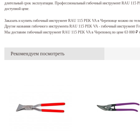
длительный срок эксплуатации. Профессиональный гибочный инструмент RAU 115 PE
доступной цене.
Заказать и купить гибочный инструмент RAU 115 PEK VA в Череповце можно по те
Другие названия гибочного инструмента RAU 115 PEK VA - гибочный инструмент Fre
Мы доставим гибочный инструмент RAU 115 PEK VA в Череповец по цене 63 000
м
₽
Рекомендуем посмотреть