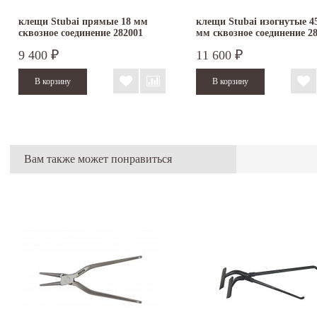
клещи Stubai прямые 18 мм
клещи Stubai изогнутые 45
сквозное соединение 282001
мм сквозное соединение 2
9 400
11 600
₽
₽
Вам также может понравиться