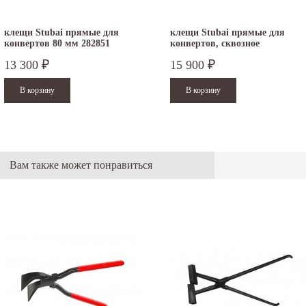
клещи Stubai прямые для
клещи Stubai прямые для
конвертов 80 мм 282851
конвертов, сквозное
соединение...
13 300
15 900
₽
₽
Вам также может понравиться