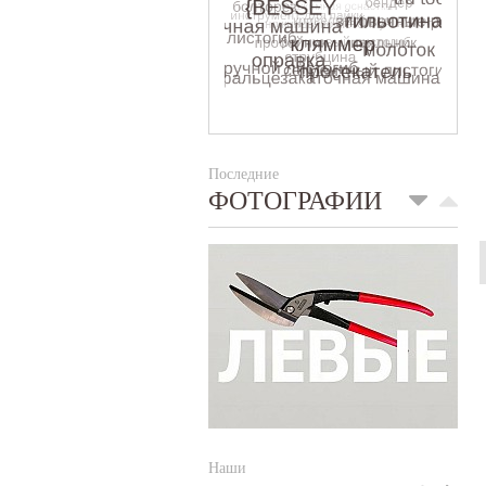
Последние
ФОТОГРАФИИ
Наши