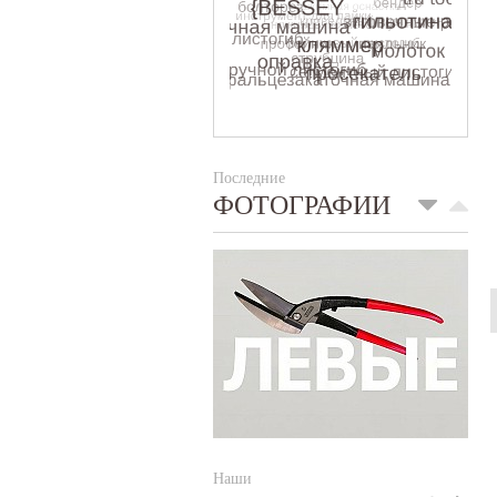
Последние
ФОТОГРАФИИ
Наши