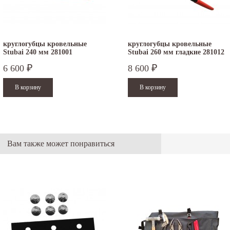
круглогубцы кровельные
круглогубцы кровельные
Stubai 240 мм 281001
Stubai 260 мм гладкие 281012
6 600
8 600
₽
₽
Вам также может понравиться